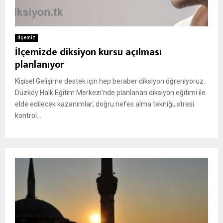
İlçemiz
İlçemizde diksiyon kursu açılması
planlanıyor
Kişisel Gelişime destek için hep beraber diksiyon öğreniyoruz.
Düzköy Halk Eğitim Merkezi’nde planlanan diksiyon eğitimi ile
elde edilecek kazanımlar; doğru nefes alma tekniği, stresi
kontrol...