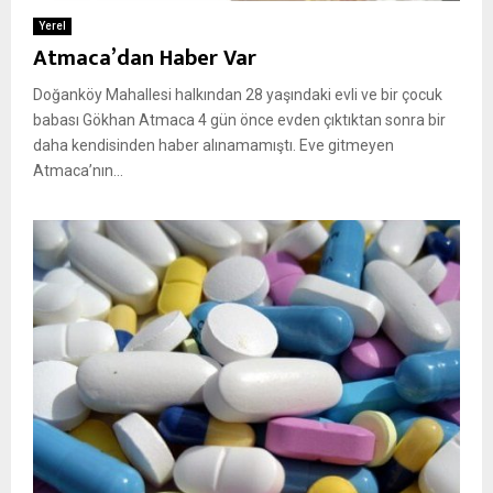
Yerel
Atmaca’dan Haber Var
Doğanköy Mahallesi halkından 28 yaşındaki evli ve bir çocuk
babası Gökhan Atmaca 4 gün önce evden çıktıktan sonra bir
daha kendisinden haber alınamamıştı. Eve gitmeyen
Atmaca’nın...