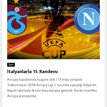
Spor
İtalyanlarla 15. Randevu
Avrupa kupalarında bugüne dek 119 maç oynayan
Trabzonspor, UEFA Avrupa Ligi 2. turunda eşleştiği İtalya’nın
Napoli takımıyla ilk kez karşı karşıya gelecek. Bordo-mavililer,
Avrupa arenasında...