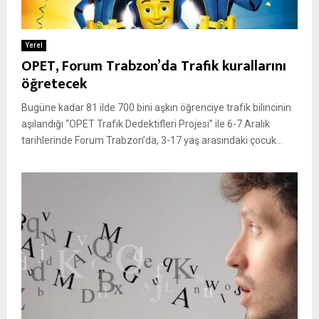
Yerel
OPET, Forum Trabzon’da Trafik kurallarını
öğretecek
Bugüne kadar 81 ilde 700 bini aşkın öğrenciye trafik bilincinin
aşılandığı “OPET Trafik Dedektifleri Projesi” ile 6-7 Aralık
tarihlerinde Forum Trabzon’da, 3-17 yaş arasındaki çocuk...