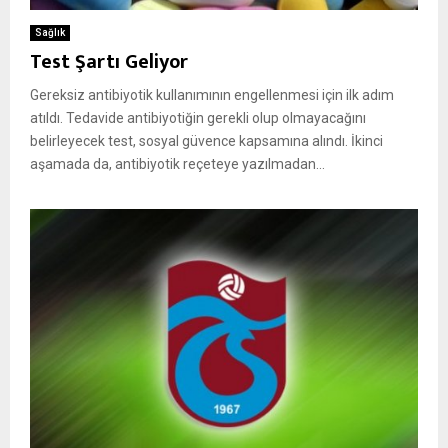
Sağlık
Test Şartı Geliyor
Gereksiz antibiyotik kullanımının engellenmesi için ilk adım
atıldı. Tedavide antibiyotiğin gerekli olup olmayacağını
belirleyecek test, sosyal güvence kapsamına alındı. İkinci
aşamada da, antibiyotik reçeteye yazılmadan...