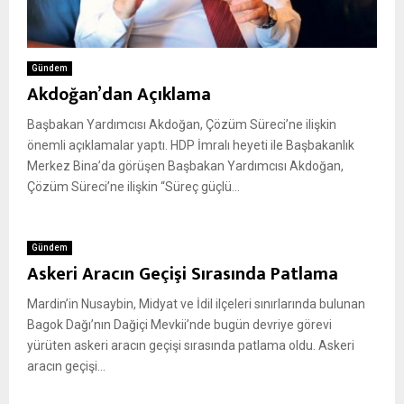
Gündem
Akdoğan’dan Açıklama
Başbakan Yardımcısı Akdoğan, Çözüm Süreci’ne ilişkin
önemli açıklamalar yaptı. HDP İmralı heyeti ile Başbakanlık
Merkez Bina’da görüşen Başbakan Yardımcısı Akdoğan,
Çözüm Süreci’ne ilişkin “Süreç güçlü...
Gündem
Askeri Aracın Geçişi Sırasında Patlama
Mardin’in Nusaybin, Midyat ve İdil ilçeleri sınırlarında bulunan
Bagok Dağı’nın Dağiçi Mevkii’nde bugün devriye görevi
yürüten askeri aracın geçişi sırasında patlama oldu. Askeri
aracın geçişi...