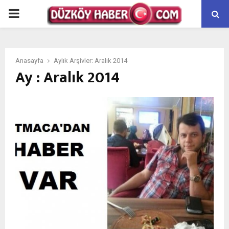
PRIMARY
MENU
Anasayfa
Aylık Arşivler: Aralık 2014
Ay : Aralık 2014