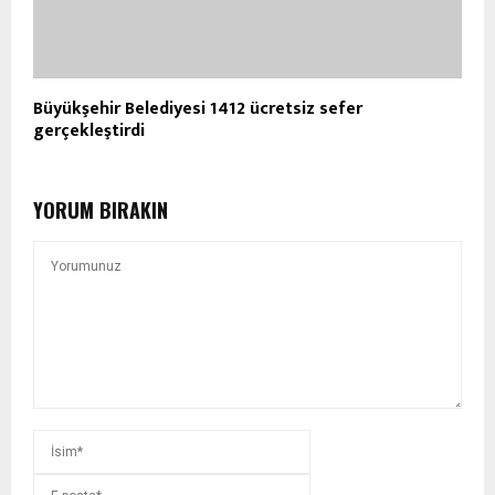
Büyükşehir Belediyesi 1412 ücretsiz sefer
gerçekleştirdi
YORUM BIRAKIN