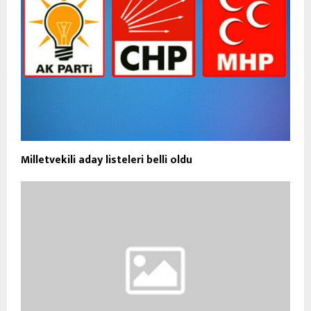
Milletvekili aday listeleri belli oldu