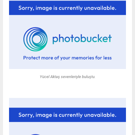
Yücel Aktaş sevenleriyle buluştu.