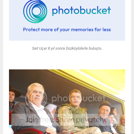
Sait Uçar 8 yıl sonra Düzköylülerle buluştu.