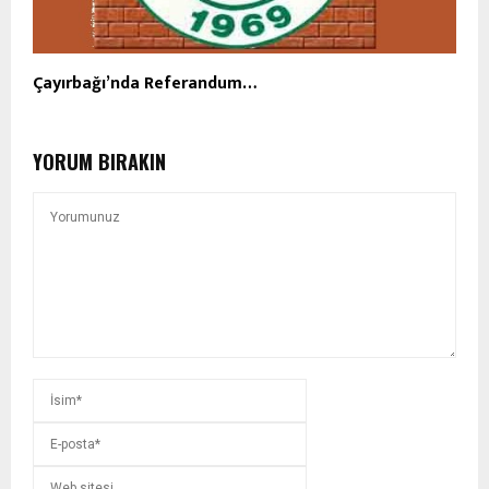
Çayırbağı’nda Referandum…
YORUM BIRAKIN