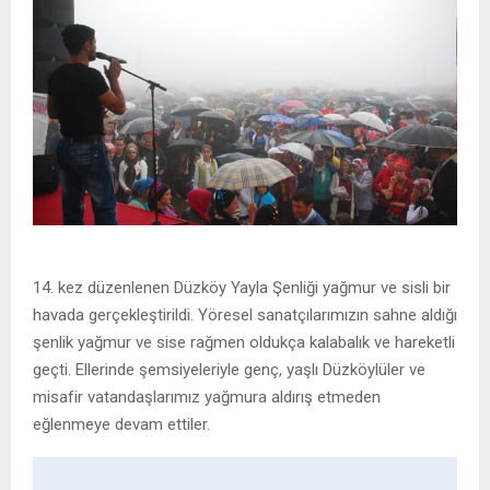
14. kez düzenlenen Düzköy Yayla Şenliği yağmur ve sisli bir
havada gerçekleştirildi. Yöresel sanatçılarımızın sahne aldığı
şenlik yağmur ve sise rağmen oldukça kalabalık ve hareketli
geçti. Ellerinde şemsiyeleriyle genç, yaşlı Düzköylüler ve
misafir vatandaşlarımız yağmura aldırış etmeden
eğlenmeye devam ettiler.