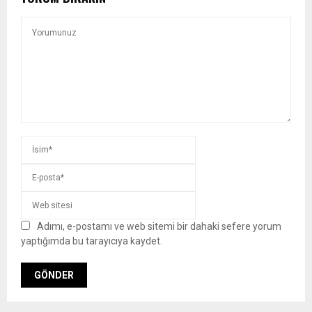
Adımı, e-postamı ve web sitemi bir dahaki sefere yorum
yaptığımda bu tarayıcıya kaydet.