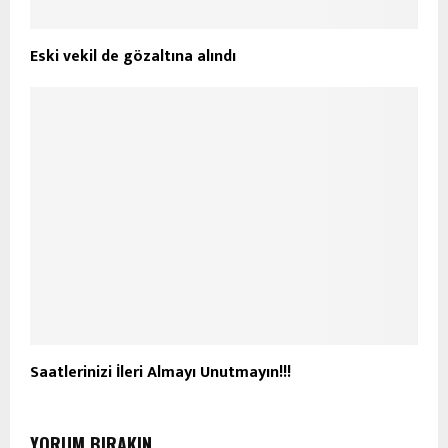
Eski vekil de gözaltına alındı
Saatlerinizi İleri Almayı Unutmayın!!!
YORUM BIRAKIN