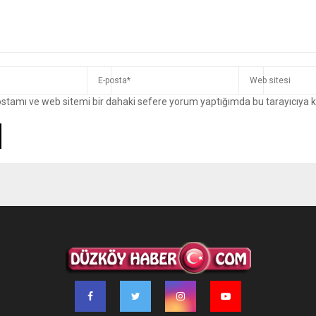
ostamı ve web sitemi bir dahaki sefere yorum yaptığımda bu tarayıcıya 