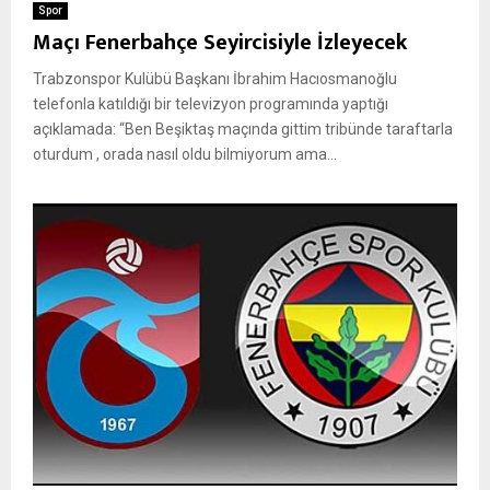
Spor
Maçı Fenerbahçe Seyircisiyle İzleyecek
Trabzonspor Kulübü Başkanı İbrahim Hacıosmanoğlu
telefonla katıldığı bir televizyon programında yaptığı
açıklamada: “Ben Beşiktaş maçında gittim tribünde taraftarla
oturdum , orada nasıl oldu bilmiyorum ama...