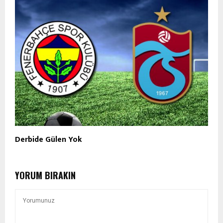
Derbide Gülen Yok
YORUM BIRAKIN