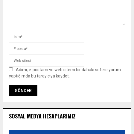
Adımı, e-postamı ve web sitemi bir dahaki sefere yorum
yaptığımda bu tarayıcıya kaydet.
SOSYAL MEDYA HESAPLARIMIZ