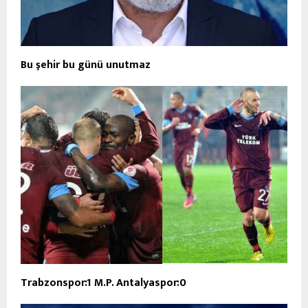
Bu şehir bu günü unutmaz
Trabzonspor:1 M.P. Antalyaspor:0