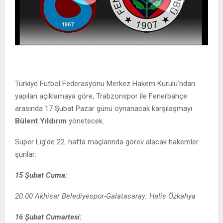
Türkiye Futbol Federasyonu Merkez Hakem Kurulu’ndan
yapılan açıklamaya göre, Trabzonspor ile Fenerbahçe
arasında 17 Şubat Pazar günü oynanacak karşılaşmayı
Bülent Yıldırım
yönetecek.
Süper Lig’de 22. hafta maçlarında görev alacak hakemler
şunlar:
15 Şubat Cuma:
20.00 Akhisar Belediyespor-Galatasaray: Halis Özkahya
16 Şubat Cumartesi: