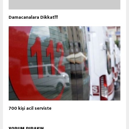
Damacanalara Dikkat!!!
700 kişi acil serviste