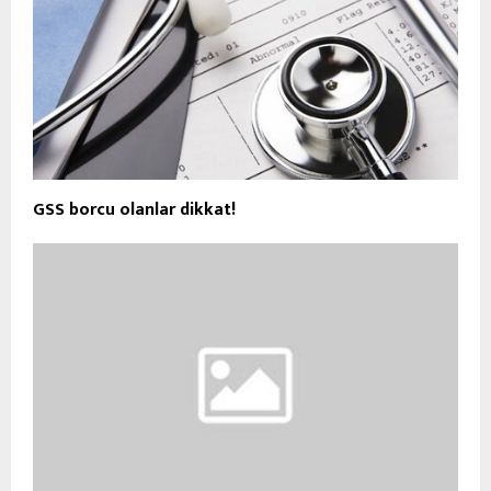
GSS borcu olanlar dikkat!