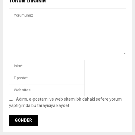
YORUM BIRAKIN
Adımı, e-postamı ve web sitemi bir dahaki sefere yorum
yaptığımda bu tarayıcıya kaydet.