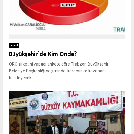
Yerel
Büyükşehir’de Kim Önde?
ORC şirketini yaptığı ankete göre Trabzon Büyükşehir
Belediye Başkanlığı seçiminde, kararsızlar kazananı
belirleyecek....