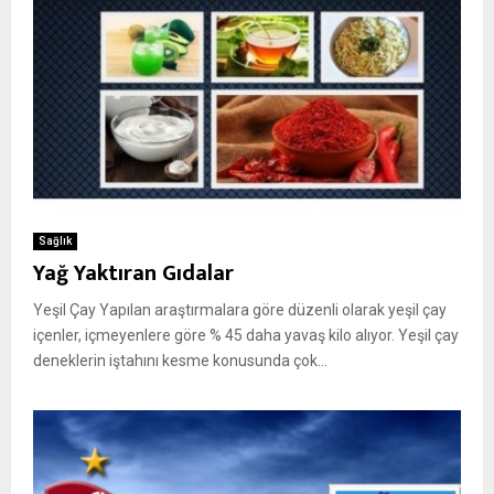
Sağlık
Yağ Yaktıran Gıdalar
Yeşil Çay Yapılan araştırmalara göre düzenli olarak yeşil çay
içenler, içmeyenlere göre % 45 daha yavaş kilo alıyor. Yeşil çay
deneklerin iştahını kesme konusunda çok...