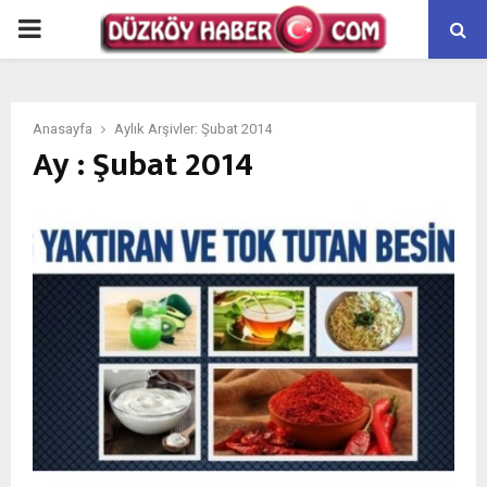
PRIMARY
MENU
Anasayfa
Aylık Arşivler: Şubat 2014
Ay : Şubat 2014