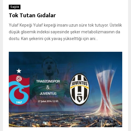
Sağlık
Tok Tutan Gıdalar
Yulaf Kepeği Yulaf kepeği insanı uzun süre tok tutuyor. Üstelik
düşük glisemik indeksi sayesinde şeker metabolizmasının da
dostu. Kan şekerini çok yavaş yükselttiği için ani...