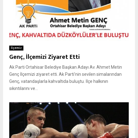
İlçemiz
Genç, İlçemizi Ziyaret Etti
Ak Parti Ortahisar Belediye Başkan Adayı Av. Ahmet Metin
Genç İlçemizi ziyaret etti. Ak Parti’nin sevilen simalarından
Genç, vatandaşlarla kahvaltıda buluştu. İlçe halkının
sıkıntılarını ve...