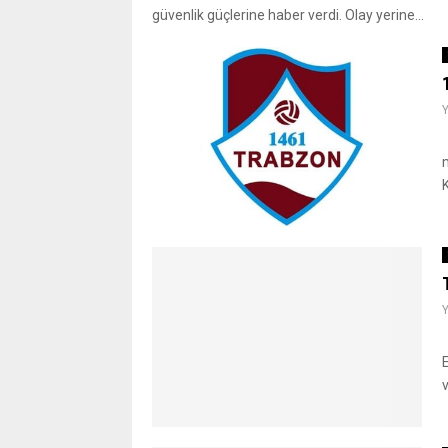
güvenlik güçlerine haber verdi. Olay yerine...
K