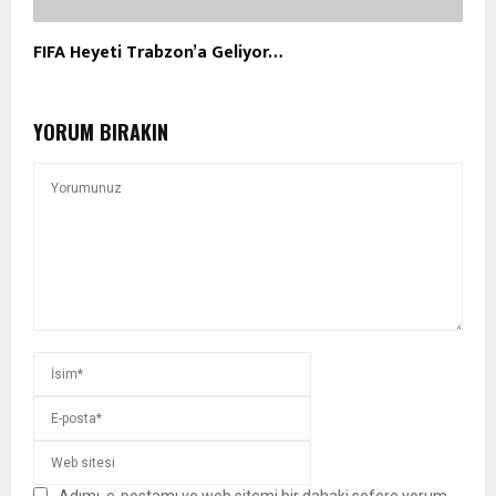
FIFA Heyeti Trabzon’a Geliyor…
YORUM BIRAKIN