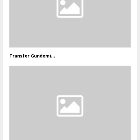
Transfer Gündemi…