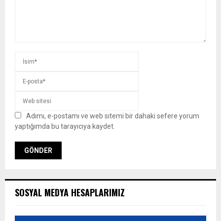
Adımı, e-postamı ve web sitemi bir dahaki sefere yorum
yaptığımda bu tarayıcıya kaydet.
SOSYAL MEDYA HESAPLARIMIZ