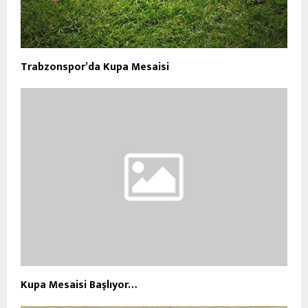
Trabzonspor’da Kupa Mesaisi
Kupa Mesaisi Başlıyor…