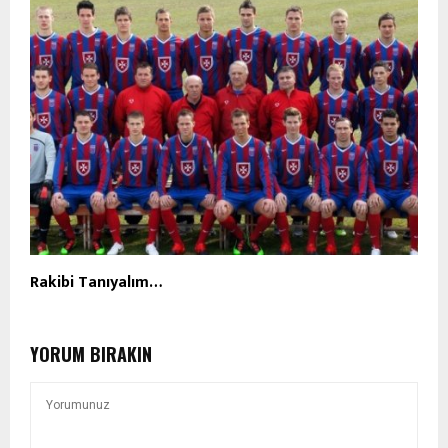
Rakibi Tanıyalım…
YORUM BIRAKIN