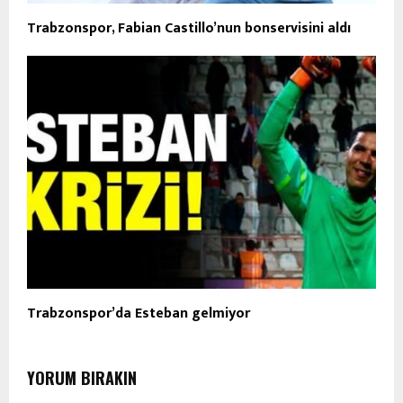
Trabzonspor, Fabian Castillo’nun bonservisini aldı
Trabzonspor’da Esteban gelmiyor
YORUM BIRAKIN