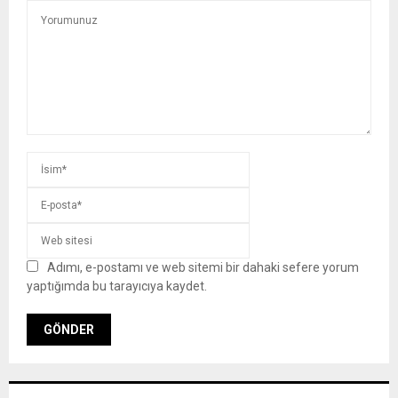
Adımı, e-postamı ve web sitemi bir dahaki sefere yorum
yaptığımda bu tarayıcıya kaydet.