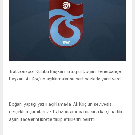
Trabzonspor Kulübü Başkanı Ertuğrul Doğan, Fenerbahçe
Başkanı Ali Koç’un açıklamalarına sert sözlerle yanıt verdi.
Doğan, yaptığı yazılı açıklamada, Ali Koç’un seviyesiz,
gerçekleri çarpıtan ve Trabzonspor camiasına karşı haddini
aşan ifadelerini ibretle takip ettiklerini belirtti.