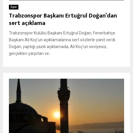
Spor
Trabzonspor Başkanı Ertuğrul Doğan’dan
sert açıklama
Trabzonspor Kulübü Başkanı Ertuğrul Doğan, Fenerbahçe
Başkanı Ali Koç’un açıklamalarına sert sözlerle yanıt verdi.
Doğan, yaptığı yazılı açıklamada, Ali Koç’un seviyesiz,
gerçekleri çarpıtan ve...