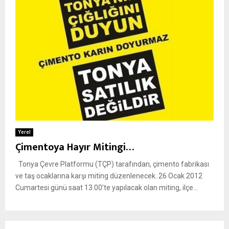
Yerel
Çimentoya Hayır Mitingi…
Tonya Çevre Platformu (TÇP) tarafından, çimento fabrikası
ve taş ocaklarına karşı miting düzenlenecek. 26 Ocak 2012
Cumartesi günü saat 13.00’te yapılacak olan miting, ilçe...