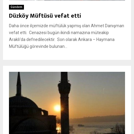
Gündem
Düzköy Müftüsü vefat etti
Daha önce ilçemizde müftülük yapmış olan Ahmet Danışman
vefat etti. Cenazesi bugün ikindi namazına müteakip
Araklı’da defnedilecektir. Son olarak Ankara – Haymana
Müftülüğü görevinde bulunan...