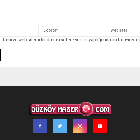
ostamı ve web sitemi bir dahaki sefere yorum yaptığımda bu tarayıcıya 