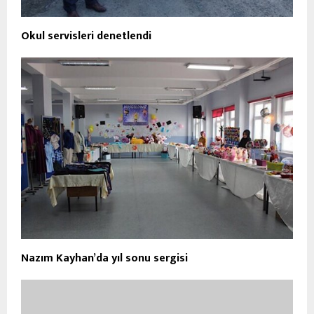
Okul servisleri denetlendi
Nazım Kayhan’da yıl sonu sergisi