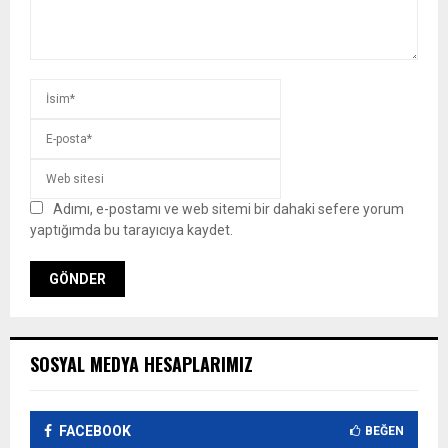
Adımı, e-postamı ve web sitemi bir dahaki sefere yorum
yaptığımda bu tarayıcıya kaydet.
SOSYAL MEDYA HESAPLARIMIZ
FACEBOOK
BEĞEN