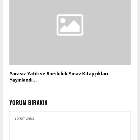
Parasız Yatılı ve Bursluluk Sınav Kitapçıkları
Yayınlandı…
YORUM BIRAKIN