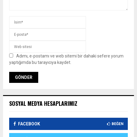
Adımı, e-postamı ve web sitemi bir dahaki sefere yorum
yaptığımda bu tarayıcıya kaydet.
SOSYAL MEDYA HESAPLARIMIZ
FACEBOOK
BEĞEN