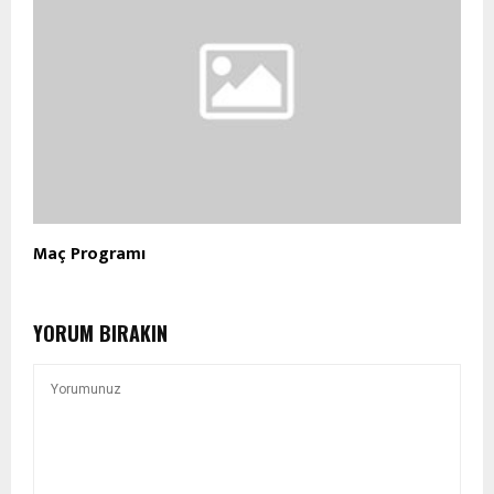
Maç Programı
YORUM BIRAKIN