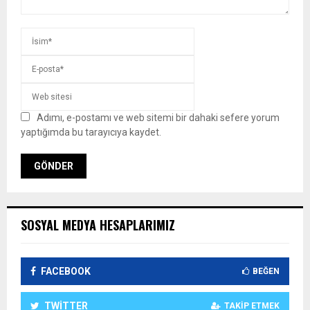
Adımı, e-postamı ve web sitemi bir dahaki sefere yorum
yaptığımda bu tarayıcıya kaydet.
SOSYAL MEDYA HESAPLARIMIZ
FACEBOOK
BEĞEN
TWITTER
TAKIP ETMEK