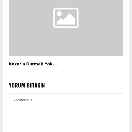
Kazar'a Durmak Yok…
YORUM BIRAKIN