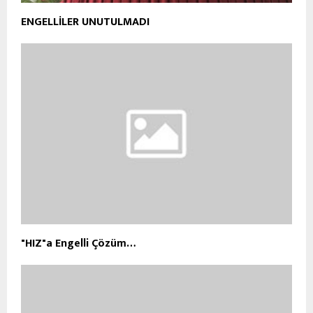
ENGELLİLER UNUTULMADI
"HIZ"a Engelli Çözüm…