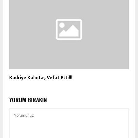
Kadriye Kalıntaş Vefat Etti!!!
YORUM BIRAKIN