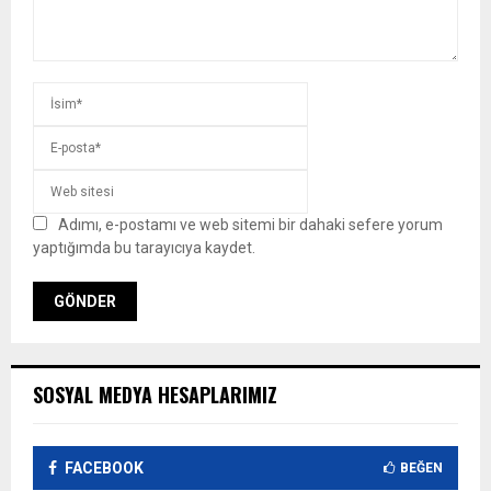
Adımı, e-postamı ve web sitemi bir dahaki sefere yorum
yaptığımda bu tarayıcıya kaydet.
SOSYAL MEDYA HESAPLARIMIZ
FACEBOOK
BEĞEN