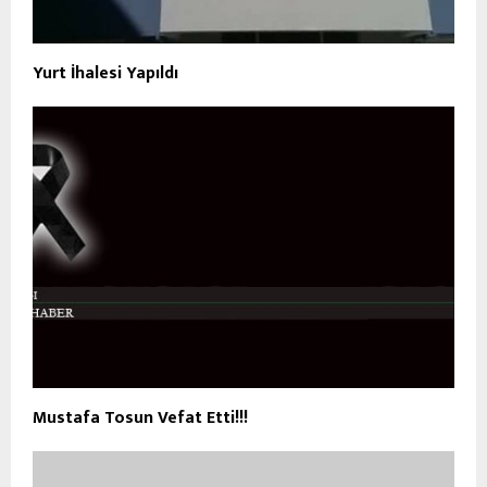
Yurt İhalesi Yapıldı
Mustafa Tosun Vefat Etti!!!