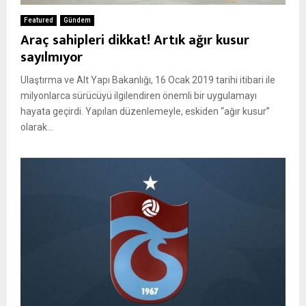
Featured
Gündem
Araç sahipleri dikkat! Artık ağır kusur
sayılmıyor
Ulaştırma ve Alt Yapı Bakanlığı, 16 Ocak 2019 tarihi itibari ile
milyonlarca sürücüyü ilgilendiren önemli bir uygulamayı
hayata geçirdi. Yapılan düzenlemeyle, eskiden “ağır kusur”
olarak...