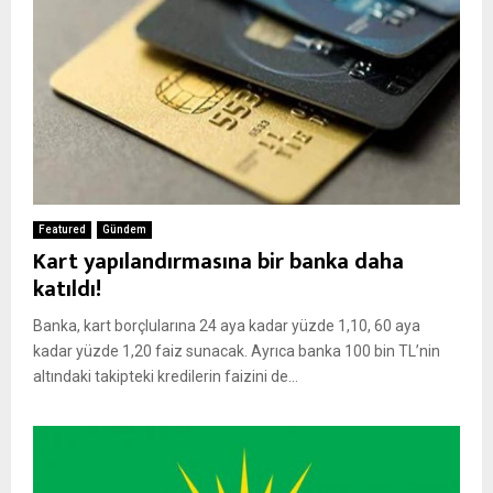
Featured
Gündem
Kart yapılandırmasına bir banka daha
katıldı!
Banka, kart borçlularına 24 aya kadar yüzde 1,10, 60 aya
kadar yüzde 1,20 faiz sunacak. Ayrıca banka 100 bin TL’nin
altındaki takipteki kredilerin faizini de...