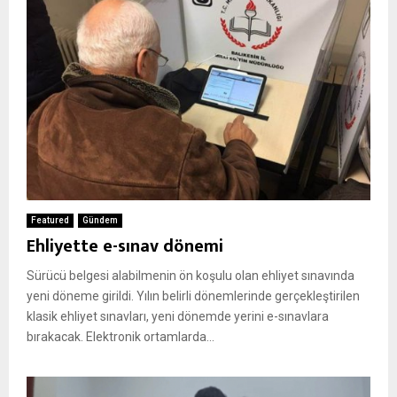
Featured
Gündem
Ehliyette e-sınav dönemi
Sürücü belgesi alabilmenin ön koşulu olan ehliyet sınavında
yeni döneme girildi. Yılın belirli dönemlerinde gerçekleştirilen
klasik ehliyet sınavları, yeni dönemde yerini e-sınavlara
bırakacak. Elektronik ortamlarda...