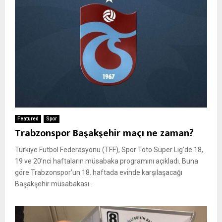
Featured
Spor
Trabzonspor Başakşehir maçı ne zaman?
Türkiye Futbol Federasyonu (TFF), Spor Toto Süper Lig’de 18,
19 ve 20’nci haftaların müsabaka programını açıkladı. Buna
göre Trabzonspor’un 18. haftada evinde karşılaşacağı
Başakşehir müsabakası...