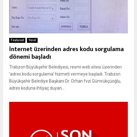
Featured
Yerel
İnternet üzerinden adres kodu sorgulama
dönemi başladı
Trabzon Büyükşehir Belediyesi, resmi web sitesi üzerinden
‘adres kodu sorgulama’ hizmeti vermeye başladı. Trabzon
Büyükşehir Belediye Başkanı Dr. Orhan fvzi Gümrükçüoğlu,
adres koduna ihtiyaç duyan...