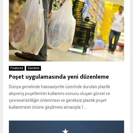
Featured
Gündem
Poşet uygulamasında yeni düzenleme
Dünya genelinde hassasiyetle üzerinde durulan plastik
alışveriş poşetlerinin kullanımı sonucu oluşan görsel ve
çevresel kirliliğin önlenmesi ve gereksiz plastik poşet
kullanımının önüne geçilmesi amacıyla 1...