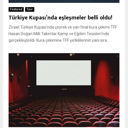
Featured
Spor
Türkiye Kupası’nda eşleşmeler belli oldu!
Ziraat Türkiye Kupası’nda çeyrek ve yarı final kura çekimi TFF
Hasan Doğan Milli Takımlar Kamp ve Eğitim Tesisleri’nde
gerçekleştirildi. Kura çekimine TFF yetkililerinin yanı sıra...