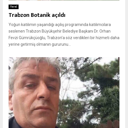
Yerel
Trabzon Botanik açıldı
Yoğun katılımın yaşandığı açılış programında katılımcılara
seslenen Trabzon Büyükşehir Belediye Başkanı Dr. Orhan
Fevzi Gümrükçüoğlu, Trabzon’a söz verdikleri bir hizmeti daha
yerine getirmiş olmanın gururunu...