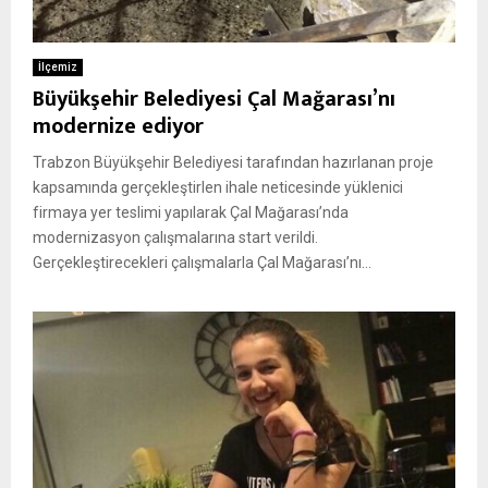
İlçemiz
Büyükşehir Belediyesi Çal Mağarası’nı
modernize ediyor
Trabzon Büyükşehir Belediyesi tarafından hazırlanan proje
kapsamında gerçekleştirlen ihale neticesinde yüklenici
firmaya yer teslimi yapılarak Çal Mağarası’nda
modernizasyon çalışmalarına start verildi.
Gerçekleştirecekleri çalışmalarla Çal Mağarası’nı...