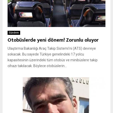
Gündem
Otobüslerde yeni dönem! Zorunlu oluyor
Ulaştırma Bakanlığı Araç Takip Sistemi’ni (ATS) devreye
sokacak. Bu sayede Türkiye genelindeki 17 yolcu
kapasitesinin üzerindeki tüm otobüs ve minibüslere takip
cihazı takılacak. Böylece otobüslerin...