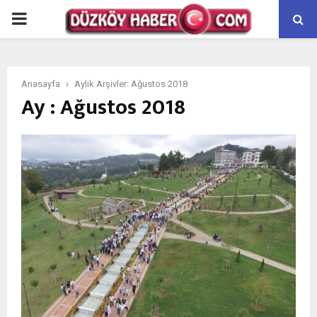
PRIMARY
MENU
Anasayfa
Aylık Arşivler: Ağustos 2018
Ay : Ağustos 2018