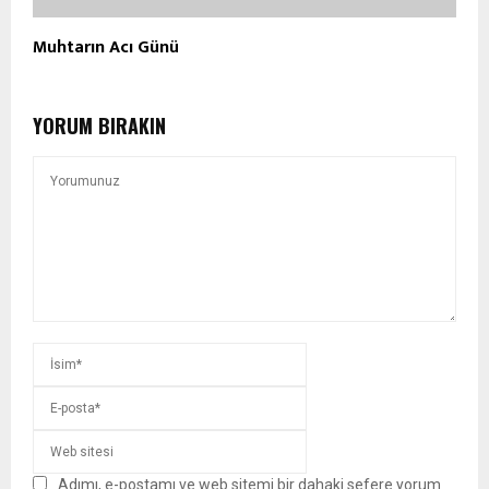
Muhtarın Acı Günü
YORUM BIRAKIN
Adımı, e-postamı ve web sitemi bir dahaki sefere yorum