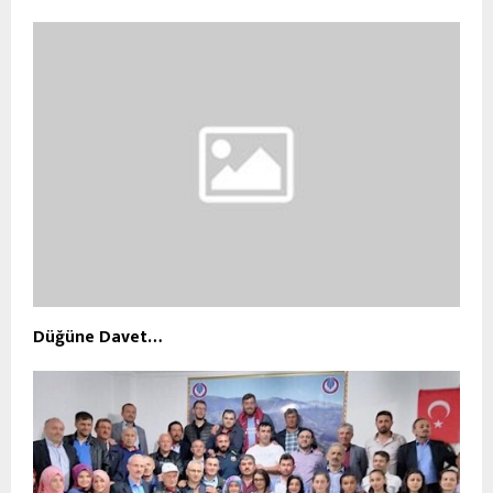
Düğüne Davet…