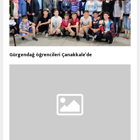
Gürgendağ öğrencileri Çanakkale’de