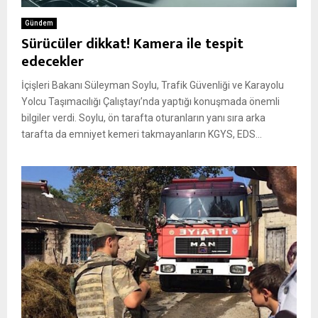
Gündem
Sürücüler dikkat! Kamera ile tespit
edecekler
İçişleri Bakanı Süleyman Soylu, Trafik Güvenliği ve Karayolu
Yolcu Taşımacılığı Çalıştayı’nda yaptığı konuşmada önemli
bilgiler verdi. Soylu, ön tarafta oturanların yanı sıra arka
tarafta da emniyet kemeri takmayanların KGYS, EDS...