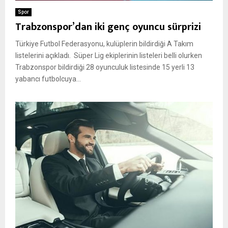
Spor
Trabzonspor’dan iki genç oyuncu sürprizi
Türkiye Futbol Federasyonu, kulüplerin bildirdiği A Takım
listelerini açıkladı. Süper Lig ekiplerinin listeleri belli olurken
Trabzonspor bildirdiği 28 oyunculuk listesinde 15 yerli 13
yabancı futbolcuya...