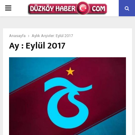
PRIMARY
MENU
Anasayfa
Aylık Arşivler: Eylül 2017
Ay : Eylül 2017