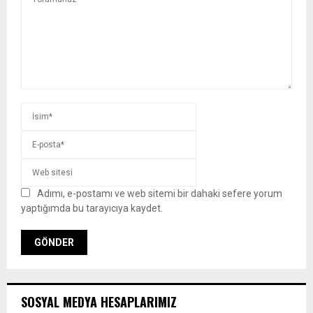
Adımı, e-postamı ve web sitemi bir dahaki sefere yorum
yaptığımda bu tarayıcıya kaydet.
SOSYAL MEDYA HESAPLARIMIZ