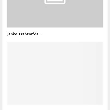
Janko Trabzon’da…