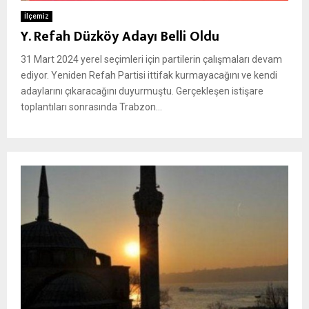
İlçemiz
Y. Refah Düzköy Adayı Belli Oldu
31 Mart 2024 yerel seçimleri için partilerin çalışmaları devam
ediyor. Yeniden Refah Partisi ittifak kurmayacağını ve kendi
adaylarını çıkaracağını duyurmuştu. Gerçekleşen istişare
toplantıları sonrasında Trabzon...