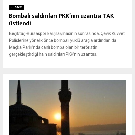
Gündem
Bombalı saldırıları PKK’nın uzantısı TAK
üstlendi
Beşiktaş-Bursaspor karşılaşmasının sonrasında, Çevik Kuvvet
Polislerine yönelik önce bombalı yüklü araçla ardından da
Maçka Parkı’nda canlı bomba olan bir teröristin
gerçekleştirdiği hain saldırıları PKK’nın uzantısı...