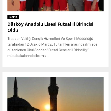
İlçemiz
Düzköy Anadolu Lisesi Futsal İl Birincisi
Oldu
Trabzon Valiliği Gençlik Hizmetleri Ve Spor İl Müdürlüğü
tarafından 12 Ocak-6 Mart 2015 tarihleri arasında ilimizde
düzenlenen Okul Sporları ’’Futsal Gençler İl Birinciliği’’
müsabakalarında ilçemiz...