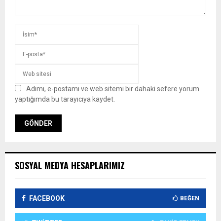
Adımı, e-postamı ve web sitemi bir dahaki sefere yorum
yaptığımda bu tarayıcıya kaydet.
SOSYAL MEDYA HESAPLARIMIZ
FACEBOOK
BEĞEN