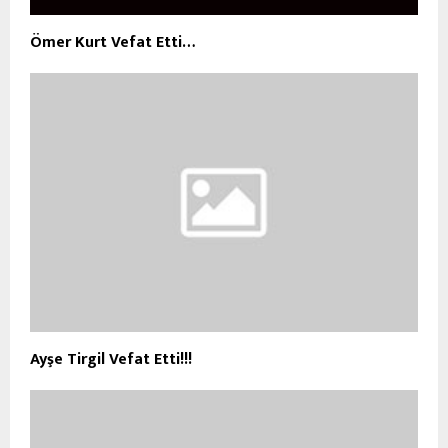
Ömer Kurt Vefat Etti…
Ayşe Tirgil Vefat Etti!!!