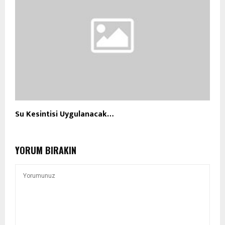
Su Kesintisi Uygulanacak…
YORUM BIRAKIN