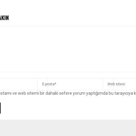
AKIN
ostamı ve web sitemi bir dahaki sefere yorum yaptığımda bu tarayıcıya 