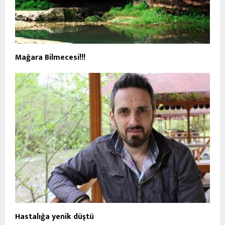
Mağara Bilmecesi!!!
Hastalığa yenik düştü