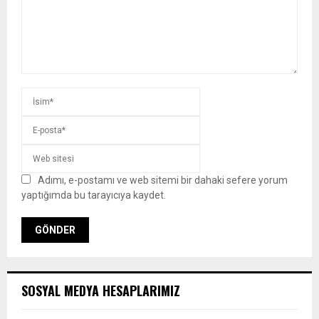
Adımı, e-postamı ve web sitemi bir dahaki sefere yorum
yaptığımda bu tarayıcıya kaydet.
SOSYAL MEDYA HESAPLARIMIZ