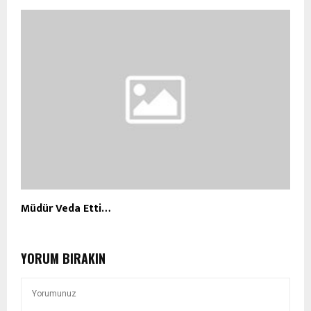
Müdür Veda Etti…
YORUM BIRAKIN