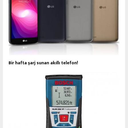
Bir hafta şarj sunan akıllı telefon!