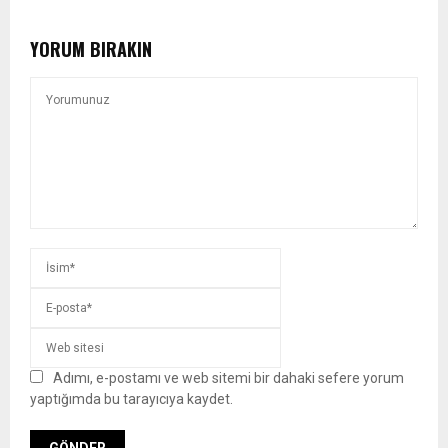
YORUM BIRAKIN
Adımı, e-postamı ve web sitemi bir dahaki sefere yorum
yaptığımda bu tarayıcıya kaydet.