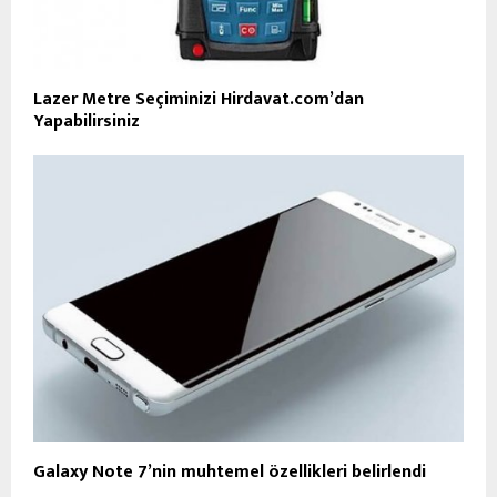
Lazer Metre Seçiminizi Hirdavat.com’dan
Yapabilirsiniz
Galaxy Note 7’nin muhtemel özellikleri belirlendi