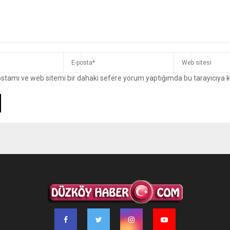
ostamı ve web sitemi bir dahaki sefere yorum yaptığımda bu tarayıcıya 