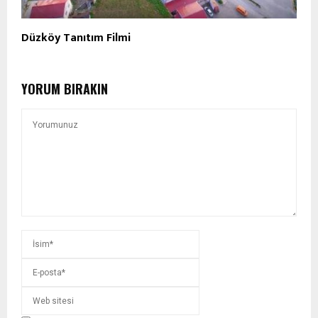
Düzköy Tanıtım Filmi
YORUM BIRAKIN