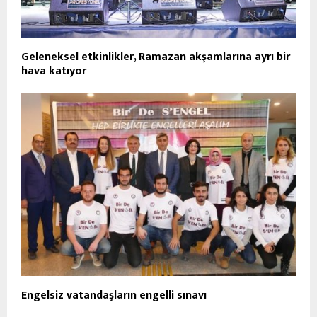
Geleneksel etkinlikler, Ramazan akşamlarına ayrı bir
hava katıyor
Engelsiz vatandaşların engelli sınavı