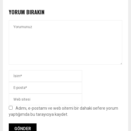
YORUM BIRAKIN
Adımı, e-postamı ve web sitemi bir dahaki sefere yorum
yaptığımda bu tarayıcıya kaydet.