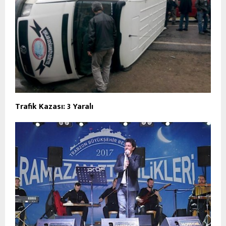
Trafik Kazası: 3 Yaralı