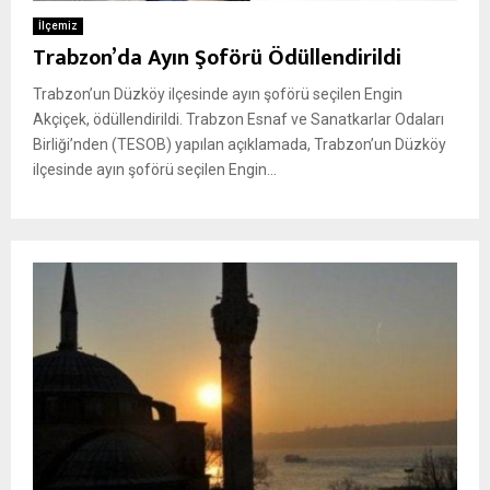
İlçemiz
Trabzon’da Ayın Şoförü Ödüllendirildi
Trabzon’un Düzköy ilçesinde ayın şoförü seçilen Engin
Akçiçek, ödüllendirildi. Trabzon Esnaf ve Sanatkarlar Odaları
Birliği’nden (TESOB) yapılan açıklamada, Trabzon’un Düzköy
ilçesinde ayın şoförü seçilen Engin...