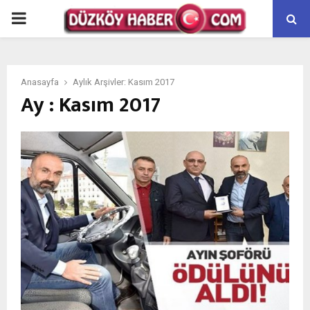
PRIMARY
MENU
Anasayfa
Aylık Arşivler: Kasım 2017
Ay : Kasım 2017