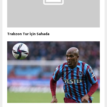
Trabzon Tur İçin Sahada