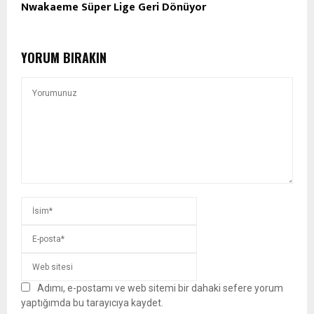
Nwakaeme Süper Lige Geri Dönüyor
YORUM BIRAKIN
Adımı, e-postamı ve web sitemi bir dahaki sefere yorum
yaptığımda bu tarayıcıya kaydet.