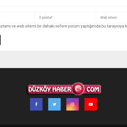
ostamı ve web sitemi bir dahaki sefere yorum yaptığımda bu tarayıcıya 