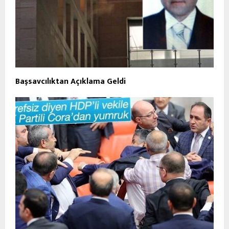
Başsavcılıktan Açıklama Geldi