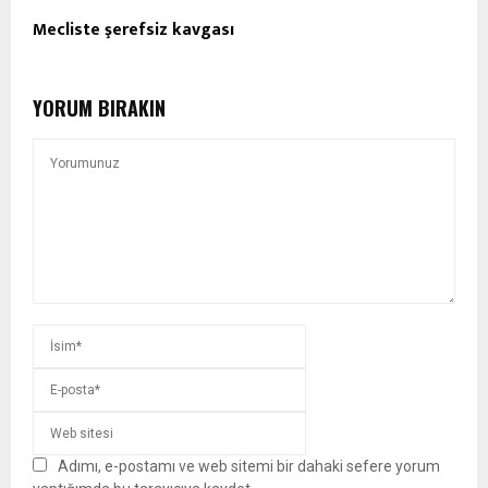
Mecliste şerefsiz kavgası
YORUM BIRAKIN
Adımı, e-postamı ve web sitemi bir dahaki sefere yorum