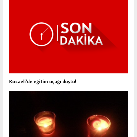
Kocaeli’de eğitim uçağı düştü!