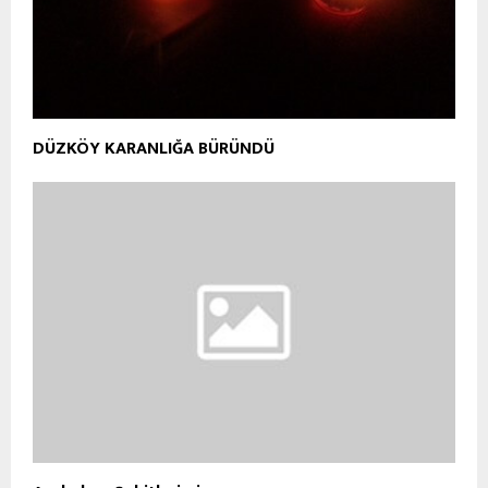
DÜZKÖY KARANLIĞA BÜRÜNDÜ