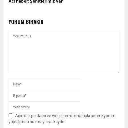
Acı haber: Şehitlerimiz var
YORUM BIRAKIN
Adımı, e-postamı ve web sitemi bir dahaki sefere yorum
yaptığımda bu tarayıcıya kaydet.