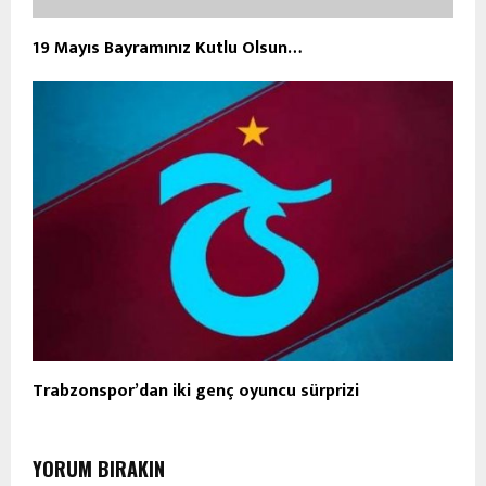
19 Mayıs Bayramınız Kutlu Olsun…
Trabzonspor’dan iki genç oyuncu sürprizi
YORUM BIRAKIN