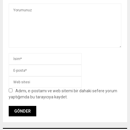
Adımı, e-postamı ve web sitemi bir dahaki sefere yorum
yaptığımda bu tarayıcıya kaydet.