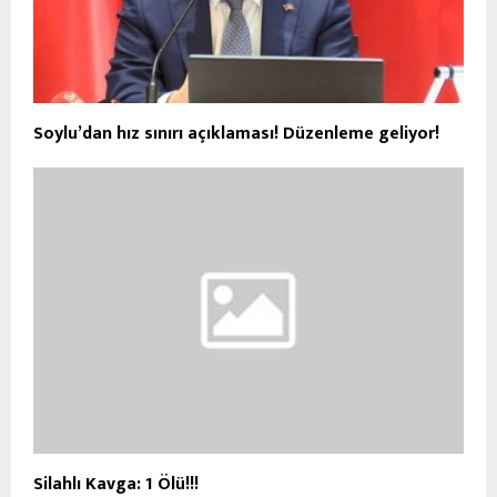
Soylu’dan hız sınırı açıklaması! Düzenleme geliyor!
Silahlı Kavga: 1 Ölü!!!