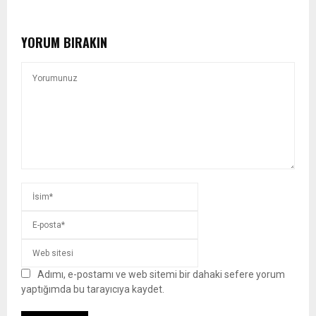
YORUM BIRAKIN
Adımı, e-postamı ve web sitemi bir dahaki sefere yorum
yaptığımda bu tarayıcıya kaydet.