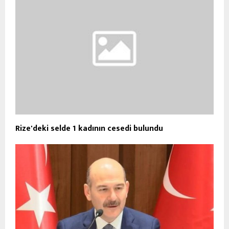
Rize'deki selde 1 kadının cesedi bulundu