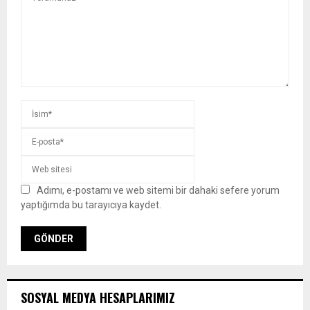
Adımı, e-postamı ve web sitemi bir dahaki sefere yorum
yaptığımda bu tarayıcıya kaydet.
SOSYAL MEDYA HESAPLARIMIZ