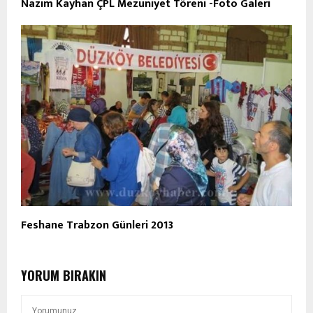
Nazım Kayhan ÇPL Mezuniyet Töreni -Foto Galeri
Feshane Trabzon Günleri 2013
YORUM BIRAKIN