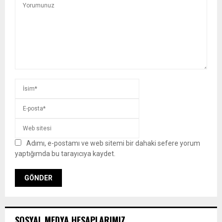
Adımı, e-postamı ve web sitemi bir dahaki sefere yorum
yaptığımda bu tarayıcıya kaydet.
SOSYAL MEDYA HESAPLARIMIZ