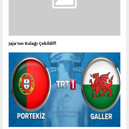
Jaja'nın Kulağı Çekildi!!!