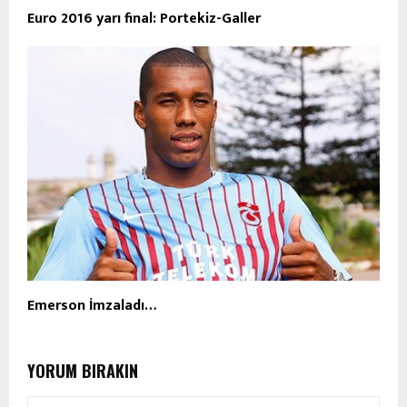
Euro 2016 yarı final: Portekiz-Galler
Emerson İmzaladı…
YORUM BIRAKIN