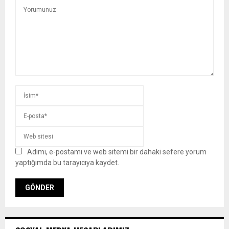
Adımı, e-postamı ve web sitemi bir dahaki sefere yorum
yaptığımda bu tarayıcıya kaydet.