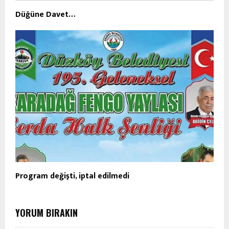
Düğüne Davet…
Program değişti, iptal edilmedi
YORUM BIRAKIN