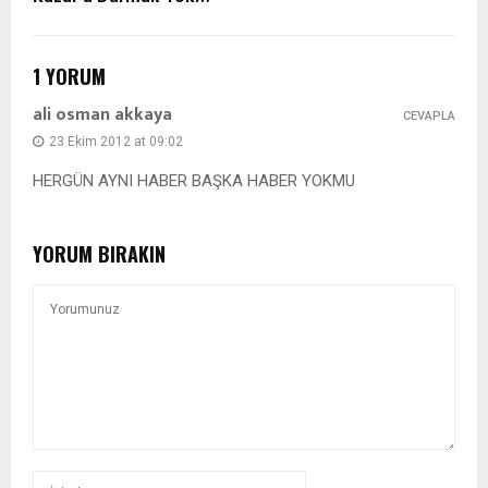
1 YORUM
ali osman akkaya
CEVAPLA
23 Ekim 2012 at 09:02
HERGÜN AYNI HABER BAŞKA HABER YOKMU
YORUM BIRAKIN