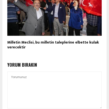
Milletin Meclisi, bu milletin taleplerine elbette kulak
verecektir
YORUM BIRAKIN