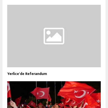
Yerlice'de Referandum