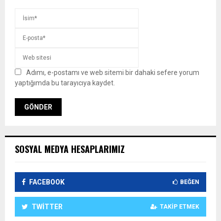
Adımı, e-postamı ve web sitemi bir dahaki sefere yorum
yaptığımda bu tarayıcıya kaydet.
SOSYAL MEDYA HESAPLARIMIZ
FACEBOOK
BEĞEN
TWITTER
TAKIP ETMEK