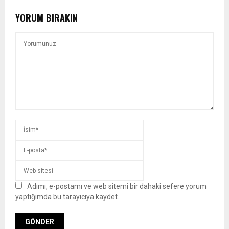
YORUM BIRAKIN
Adımı, e-postamı ve web sitemi bir dahaki sefere yorum
yaptığımda bu tarayıcıya kaydet.