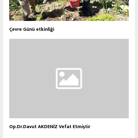
Çevre Günü etkinliği
Op.Dr.Davut AKDENİZ Vefat Etmiştir