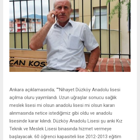
Ankara açıklamasında; “”Nihayet Düzköy Anadolu lisesi
açılma oluru yayımlandı. Uzun uğraşlar sonucu sağlık
meslek lisesi mi olsun anadolu lisesi mi olsun kararı
alınmasında netice istediğimiz gibi oldu ve anadolu
lisesinde karar kılındı. Düzköy Anadolu Lisesi şu anki Kız
Teknik ve Meslek Lisesi binasında hizmet vermeye
başlayacak. 60 öğrenci kapasiteli lise 2012-2013 eğitim