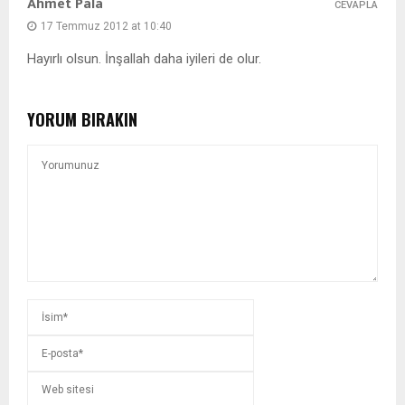
Ahmet Pala
CEVAPLA
17 Temmuz 2012 at 10:40
Hayırlı olsun. İnşallah daha iyileri de olur.
YORUM BIRAKIN